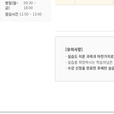
평일(월~
09:30 ~
금)
18:00
점심시간
11:50 ~ 13:00
[유의사항]
-
실습도 이론 과목과 마찬가지로
- 실습을 희망하시는 학습자님은
-
수강 신청을 완료한 후에만 실