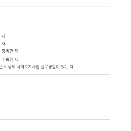
 자
 자
 충족한 자
로 취득한 자
 3년 이상의 사회복지사업 실무경험이 있는 자