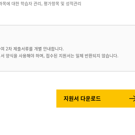
설과목에 대한 학습자 관리, 평가항목 및 성적관리
하여 2차 제출서류를 개별 안내합니다.
원서 양식을 사용해야 하며, 접수된 지원서는 일체 반환되지 않습니다.
지원서 다운로드