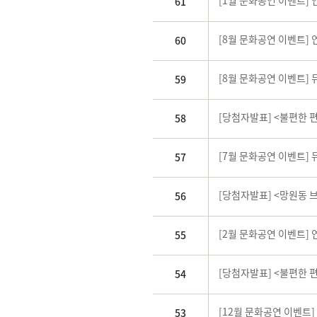
[1월 문화공연 이벤트]
61
[8월 문화공연 이벤트]
60
[8월 문화공연 이벤트]
59
[당첨자발표] <불편한 
58
[7월 문화공연 이벤트]
57
[당첨자발표] <망원동 
56
[2월 문화공연 이벤트]
55
[당첨자발표] <불편한 
54
[12월 문화공연 이벤트
53