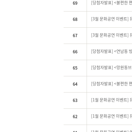
[당첨자발표] <불편한 
69
[3월 문화공연 이벤트]
68
[3월 문화공연 이벤트]
67
[당첨자발표] <연남동 
66
[당첨자발표] <망원동
65
[당첨자발표] <불편한 
64
[1월 문화공연 이벤트]
63
[1월 문화공연 이벤트]
62